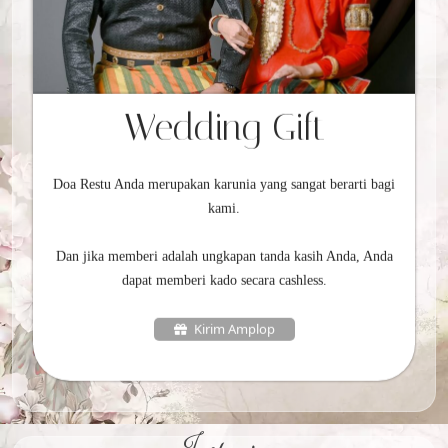
Wedding Gift
Doa Restu Anda merupakan karunia yang sangat berarti bagi
kami.
Dan jika memberi adalah ungkapan tanda kasih Anda, Anda
dapat memberi kado secara cashless.
Kirim Amplop