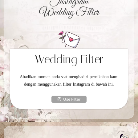
Instagram
Wedding Filter
Wedding Filter
Abadikan momen anda saat menghadiri pernikahan kami
dengan menggunakan filter Instagram di bawah ini.
Use Filter