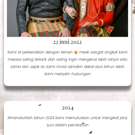
22 juni 2022
Kami di perkenalkan dengan teman
meski sangat singkat kami
merasa saling tertarik dan saling ingin mengenal lebih lanjut satu
sama lain. sejak itu kami mulai semakin dekat dua tahun lebih
kami menjalin hubungan
2024
Alhamdulillah tahun 2024 kami memutuskan untuk mengikat janji
suci dalam pernikahan