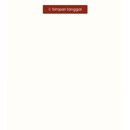
Simpan tanggal