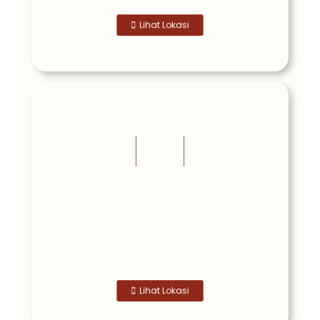
Lihat Lokasi
Lihat Lokasi