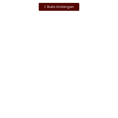
Buka Undangan