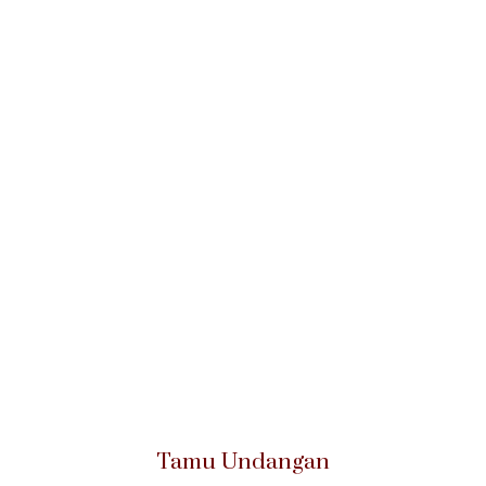
Tamu Undangan