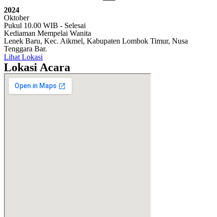
2024
Oktober
Pukul 10.00 WIB - Selesai
Kediaman Mempelai Wanita
Lenek Baru, Kec. Aikmel, Kabupaten Lombok Timur, Nusa
Tenggara Bar.
Lihat Lokasi
Lokasi Acara