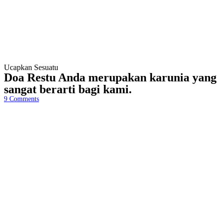
Ucapkan Sesuatu
Doa Restu Anda merupakan karunia yang
sangat berarti bagi kami.
9
Comments