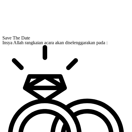
Save The Date
Insya Allah rangkaian acara akan diselenggarakan pada :