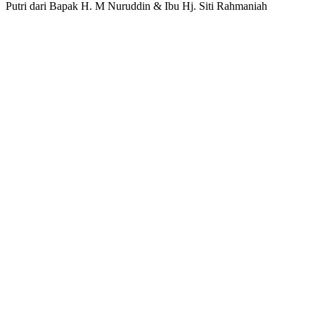
Putri dari Bapak H. M Nuruddin & Ibu Hj. Siti Rahmaniah