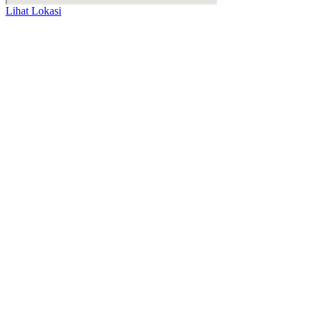
Lihat Lokasi