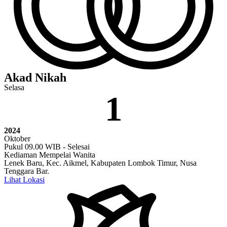
Akad Nikah
Selasa
1
2024
Oktober
Pukul 09.00 WIB - Selesai
Kediaman Mempelai Wanita
Lenek Baru, Kec. Aikmel, Kabupaten Lombok Timur, Nusa
Tenggara Bar.
Lihat Lokasi