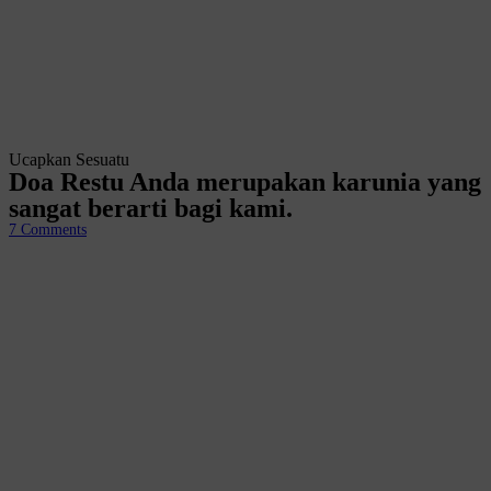
Ucapkan Sesuatu
Doa Restu Anda merupakan karunia yang
sangat berarti bagi kami.
7
Comments