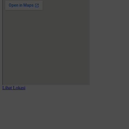
Lihat Lokasi