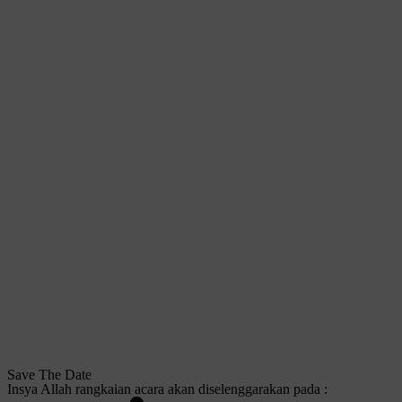
Save The Date
Insya Allah rangkaian acara akan diselenggarakan pada :