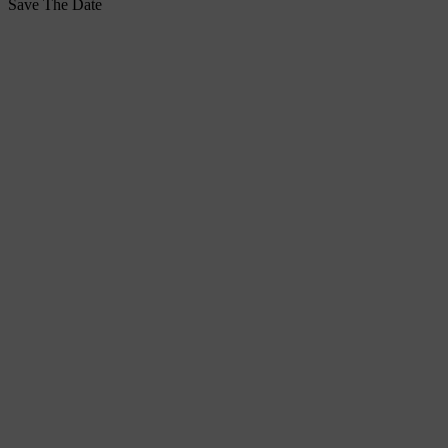
Save The Date