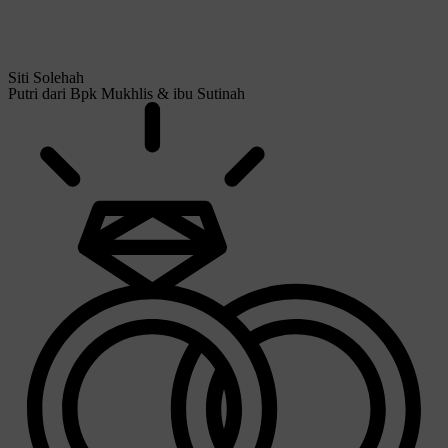
Siti Solehah
Putri dari Bpk Mukhlis & ibu Sutinah