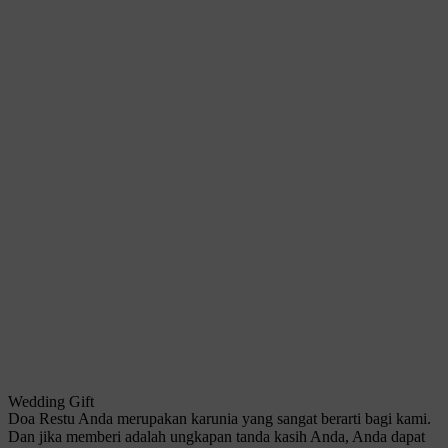
Wedding Gift
Doa Restu Anda merupakan karunia yang sangat berarti bagi kami.
Dan jika memberi adalah ungkapan tanda kasih Anda, Anda dapat