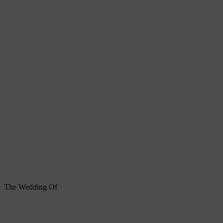
The Wedding Of