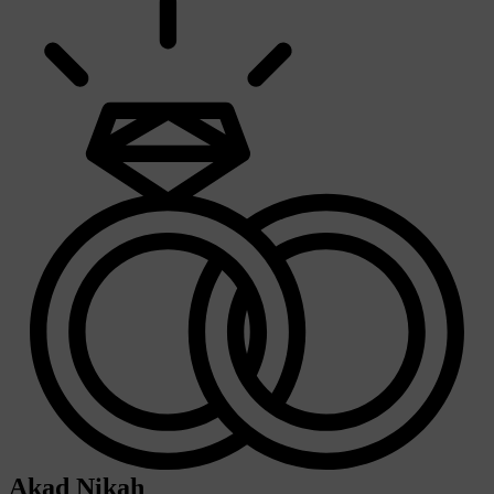
Akad Nikah