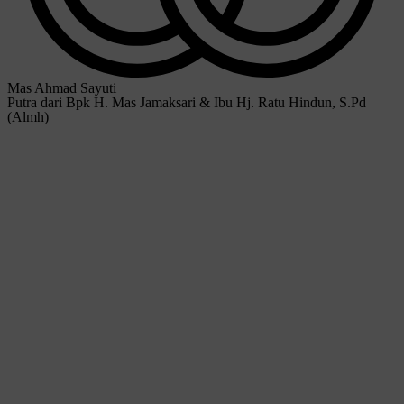
Mas Ahmad Sayuti
Putra dari Bpk H. Mas Jamaksari & Ibu Hj. Ratu Hindun, S.Pd
(Almh)