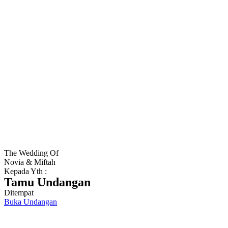
The Wedding Of
Novia & Miftah
Kepada Yth :
Tamu Undangan
Ditempat
Buka Undangan