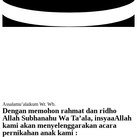
Assalamu’alaikum Wr. Wb.
Dengan memohon rahmat dan ridho
Allah Subhanahu Wa Ta’ala, insyaaAllah
kami akan menyelenggarakan acara
pernikahan anak kami :