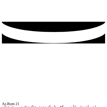
Ar-Rum 21