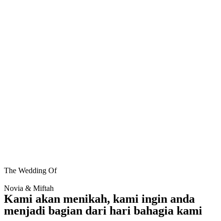
The Wedding Of
Novia & Miftah
Kami akan menikah, kami ingin anda
menjadi bagian dari hari bahagia kami