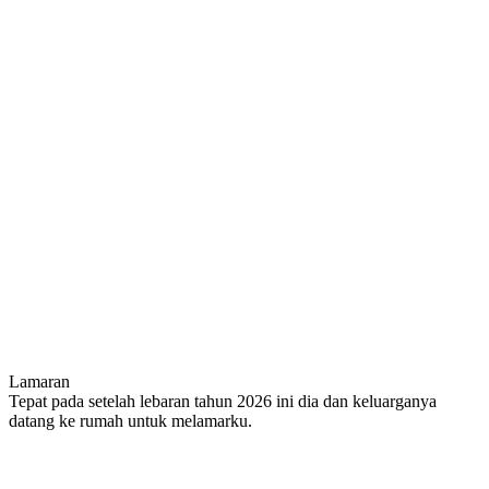
Lamaran
Tepat pada setelah lebaran tahun 2026 ini dia dan keluarganya
datang ke rumah untuk melamarku.