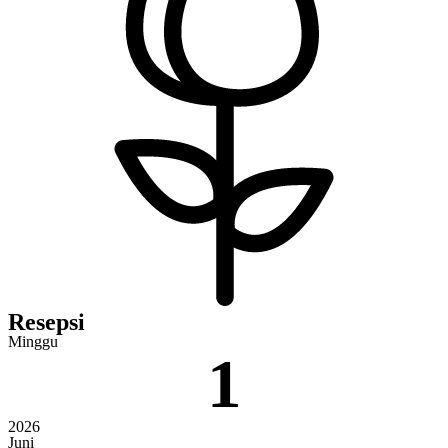
Resepsi
Minggu
1
2026
Juni