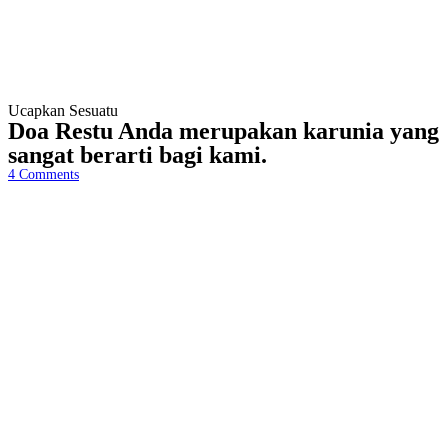
Ucapkan Sesuatu
Doa Restu Anda merupakan karunia yang
sangat berarti bagi kami.
4
Comments