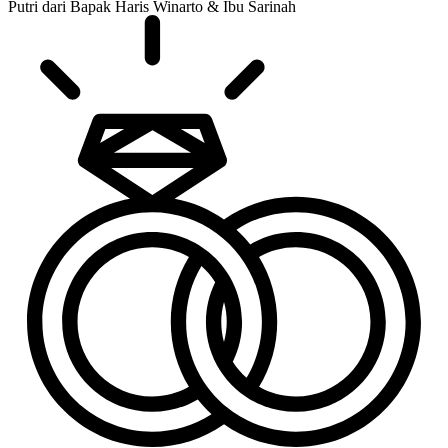
Putri dari Bapak Haris Winarto & Ibu Sarinah