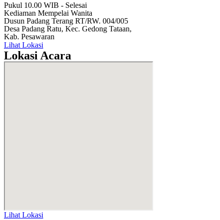
Pukul 10.00 WIB - Selesai
Kediaman Mempelai Wanita
Dusun Padang Terang RT/RW. 004/005
Desa Padang Ratu, Kec. Gedong Tataan,
Kab. Pesawaran
Lihat Lokasi
Lokasi Acara
Lihat Lokasi