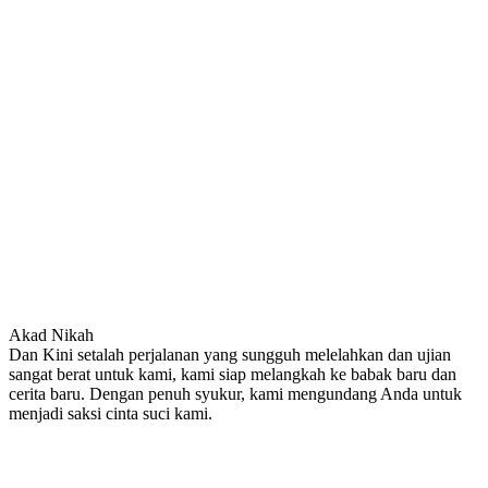
Akad Nikah
Dan Kini setalah perjalanan yang sungguh melelahkan dan ujian
sangat berat untuk kami, kami siap melangkah ke babak baru dan
cerita baru. Dengan penuh syukur, kami mengundang Anda untuk
menjadi saksi cinta suci kami.