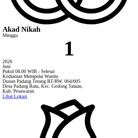
Akad Nikah
Minggu
1
2026
Juni
Pukul 08.00 WIB - Selesai
Kediaman Mempelai Wanita
Dusun Padang Terang RT/RW. 004/005
Desa Padang Ratu, Kec. Gedong Tataan,
Kab. Pesawaran
Lihat Lokasi