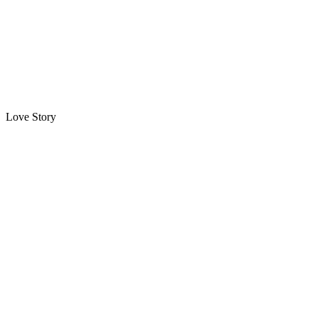
Love Story