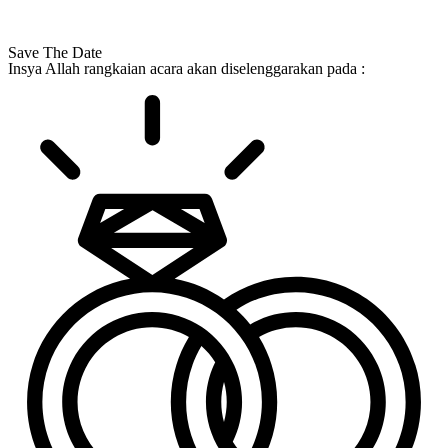
Save The Date
Insya Allah rangkaian acara akan diselenggarakan pada :