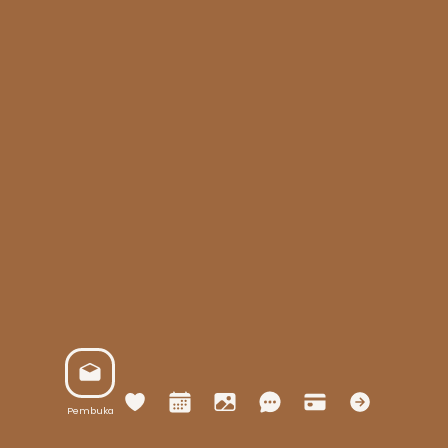
Pembuka