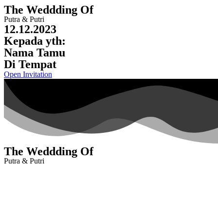
The Weddding Of
Putra & Putri
12.12.2023
Kepada yth:
Nama Tamu
Di Tempat
Open Invitation
The Weddding Of
Putra & Putri