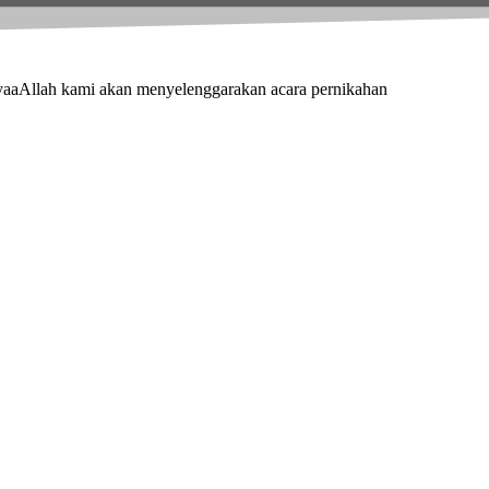
aaAllah kami akan menyelenggarakan acara pernikahan