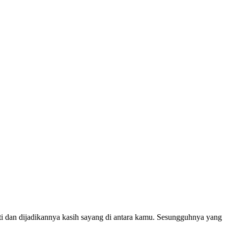
ti dan dijadikannya kasih sayang di antara kamu. Sesungguhnya yang