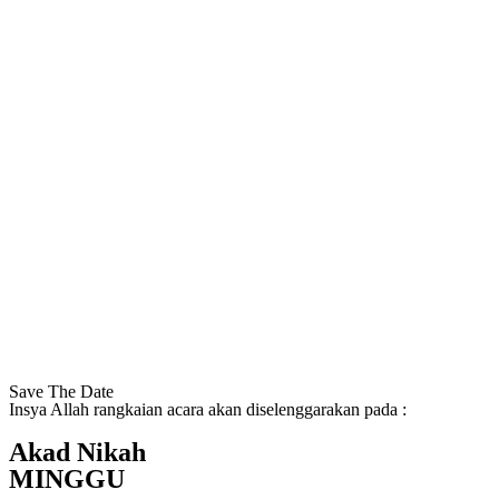
Save The Date
Insya Allah rangkaian acara akan diselenggarakan pada :
Akad Nikah
MINGGU