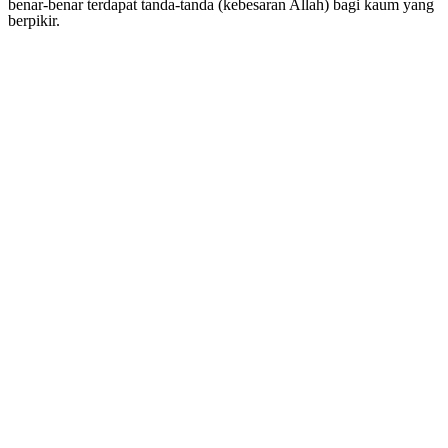
benar-benar terdapat tanda-tanda (kebesaran Allah) bagi kaum yang
berpikir.