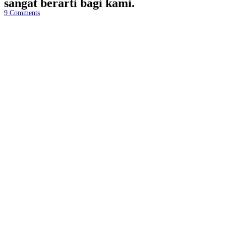
sangat berarti bagi kami.
9
Comments