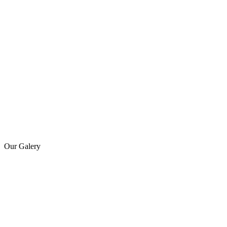
Our Galery