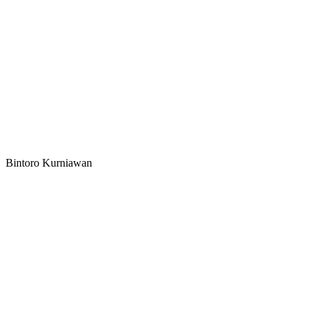
Bintoro Kurniawan