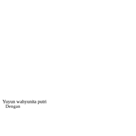
Yuyun wahyunita putri
Dengan