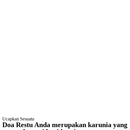
Ucapkan Sesuatu
Doa Restu Anda merupakan karunia yang