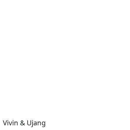
Vivin & Ujang