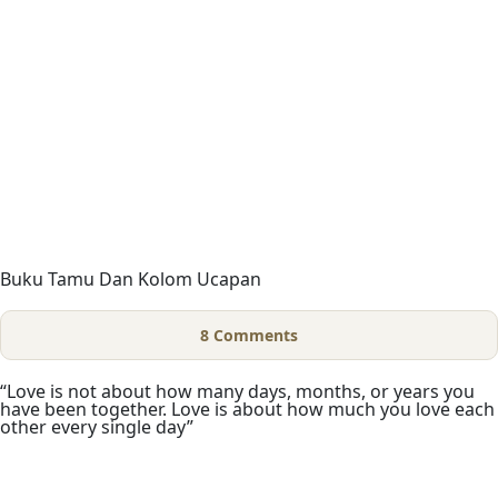
Buku Tamu Dan Kolom Ucapan
8
Comments
“Love is not about how many days, months, or years you
have been together. Love is about how much you love each
other every single day”